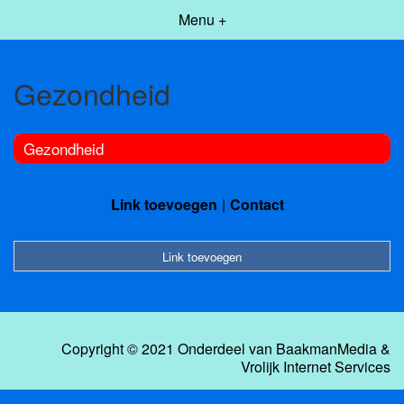
Menu +
Gezondheid
Gezondheid
Link toevoegen
Contact
Link toevoegen
Copyright © 2021 Onderdeel van
BaakmanMedia
&
Vrolijk Internet Services